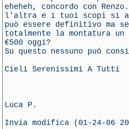
eheheh, concordo con Renzo.
l'altra e i tuoi scopi si a
può essere definitivo ma se
totalmente la montatura un 
€500 oggi?
Su questo nessuno può consi
Cieli Serenissimi A Tutti
Luca P.
Invia modifica (01-24-06 20