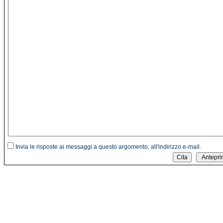
Invia le risposte ai messaggi a questo argomento, all'indirizzo e-mail.